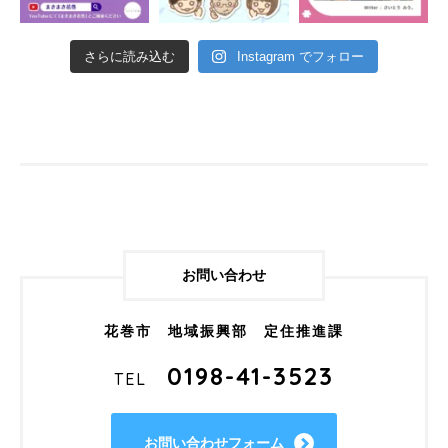
さらに読み込む
Instagram でフォロー
お問い合わせ
花巻市 地域振興部 定住推進課
0198-41-3523
TEL
お問い合わせフォーム