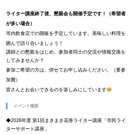
ライター講座終了後、懇親会も開催予定です！（希望者
が多い場合）
市内飲食店での開催を予定しています。
美味しい料理を
囲んで語り合いましょう！
講師との懇親をはじめ、参加者同士の交流や情報交換を
してみませんか？
参加ご希望の方は、併せてお申し込みください。（要参
加費）
皆さんとお会いできるのを楽しみにしています
イベント概要
◆2026年度 第1回
まきまき花巻ライター講座「市民ライ
ターサポート講座」