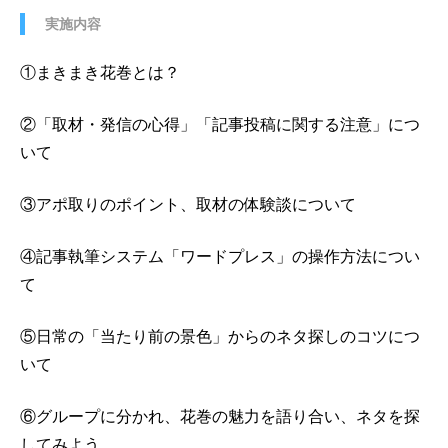
実施内容
①まきまき花巻とは？
②「取材・発信の心得」「記事投稿に関する注意」につ
いて
③アポ取りのポイント、取材の体験談について
④記事執筆システム「ワードプレス」の操作方法につい
て
⑤日常の「当たり前の景色」からのネタ探しのコツにつ
いて
⑥グループに分かれ、花巻の魅力を語り合い、ネタを探
してみよう