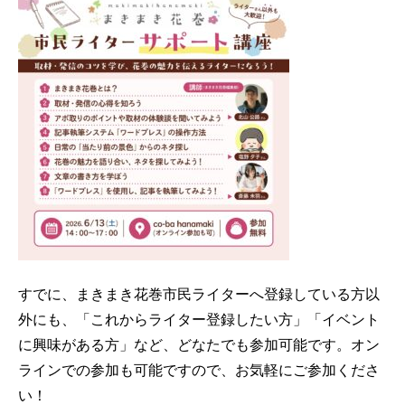
すでに、まきまき花巻市民ライターへ登録している方以
外にも、「これからライター登録したい方」「イベント
に興味がある方」など、どなたでも参加可能です。オン
ラインでの参加も可能ですので、お気軽にご参加くださ
い！