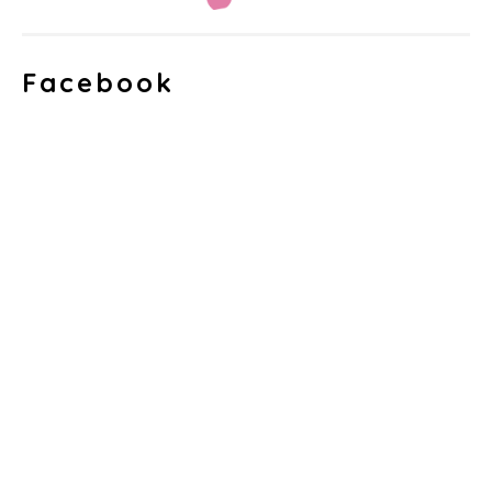
Facebook