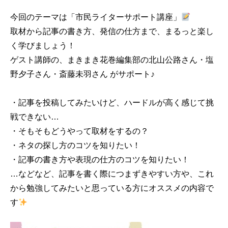
今回のテーマは「市民ライターサポート講座」
取材から記事の書き方、発信の仕方まで、まるっと楽し
く学びましょう！
ゲスト講師の、まきまき花巻編集部の北山公路さん・塩
野夕子さん・斎藤未羽さん がサポート♪
・記事を投稿してみたいけど、ハードルが高く感じて挑
戦できない…
・そもそもどうやって取材をするの？
・ネタの探し方のコツを知りたい！
・記事の書き方や表現の仕方のコツを知りたい！
…などなど、記事を書く際につまずきやすい方や、これ
から勉強してみたいと思っている方にオススメの内容で
す