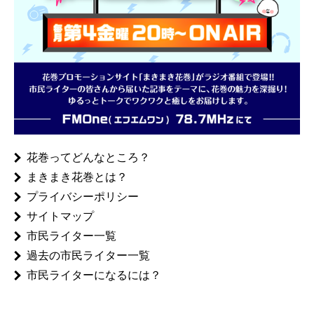
花巻ってどんなところ？
まきまき花巻とは？
プライバシーポリシー
サイトマップ
市民ライター一覧
過去の市民ライター一覧
市民ライターになるには？