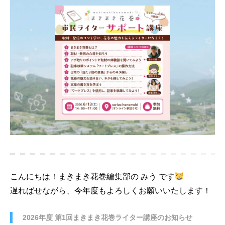
こんにちは！まきまき花巻編集部の みう です
遅ればせながら、今年度もよろしくお願いいたします！
2026年度 第1回まきまき花巻ライター講座のお知らせ