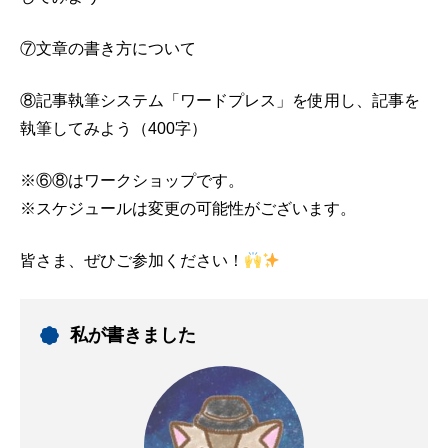
⑦文章の書き方について
⑧記事執筆システム「ワードプレス」を使用し、記事を
執筆してみよう（400字）
※⑥⑧はワークショップです。
※スケジュールは変更の可能性がございます。
皆さま、ぜひご参加ください！
私が書きました