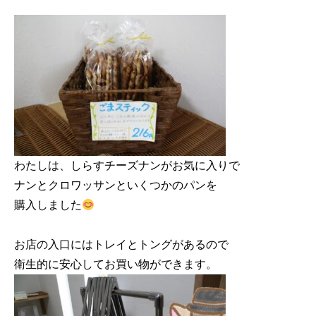
わたしは、しらすチーズナンがお気に入りで

ナンとクロワッサンといくつかのパンを

購入しました
お店の入口にはトレイとトングがあるので
