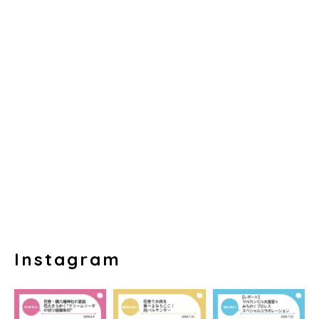
Instagram