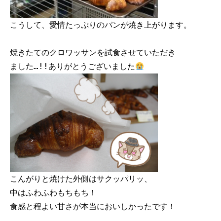
こうして、愛情たっぷりのパンが焼き上がります。

焼きたてのクロワッサンを試食させていただき

ました…!!ありがとうございました
こんがりと焼けた外側はサクッパリッ、

中はふわふわもちもち！

食感と程よい甘さが本当においしかったです！
