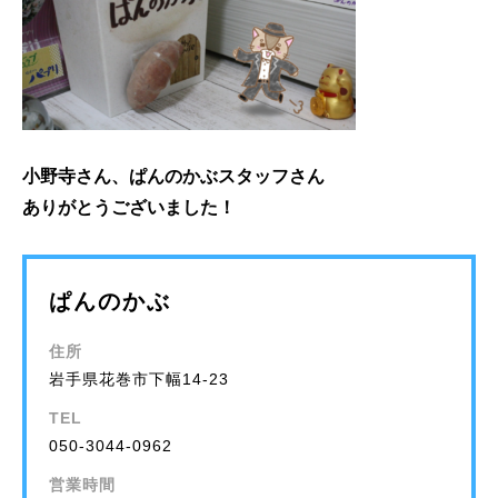
小野寺さん、ぱんのかぶスタッフさん
ありがとうございました！
ぱんのかぶ
住所
岩手県花巻市下幅14-23
TEL
050-3044-0962
営業時間