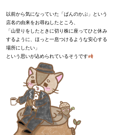
以前から気になっていた「ぱんのかぶ」という

店名の由来をお尋ねしたところ、

「山登りをしたときに切り株に座ってひと休み

するように、ほっと一息つけるような安心する

場所にしたい」

という思いが込められているそうです