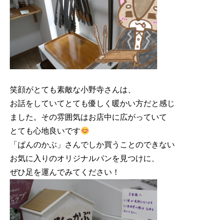
笑顔がとても素敵な小野寺さんは、

お話をしていてとても優しく暖かい方だと感じ

ました。その雰囲気はお店中に広がっていて

とても心地良いです
「ぱんのかぶ」さんでしか買うことのできない

お気に入りのオリジナルパンを見つけに、
