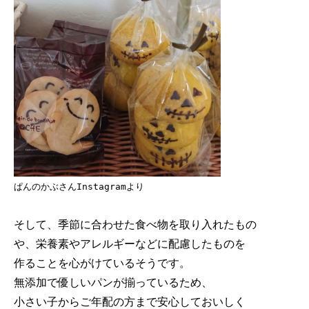
ぱんのかぶさんInstagramより
そして、季節に合わせた食べ物を取り入れたもの

や、栄養素やアレルギーなどに配慮したものを

作ることを心がけているそうです。

無添加で優しいパンが揃っているため、

小さい子からご年配の方まで安心しておいしく
