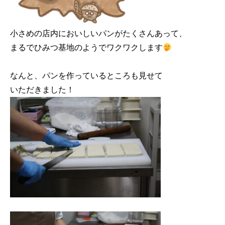
小さめの店内においしいパンがたくさんあって、

まるでひみつ基地のようでワクワクします
なんと、パンを作っているところも見せて
