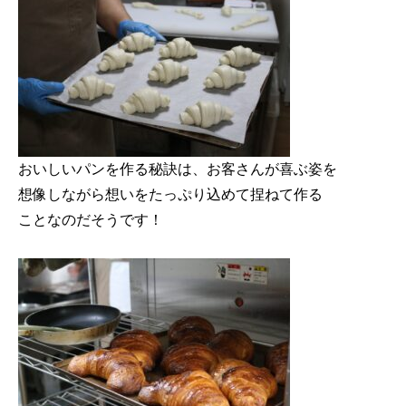
おいしいパンを作る秘訣は、お客さんが喜ぶ姿を

想像しながら想いをたっぷり込めて捏ねて作る

ことなのだそうです！
