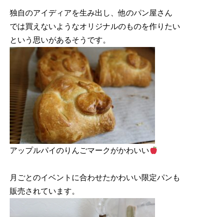
独自のアイディアを生み出し、他のパン屋さん

では買えないようなオリジナルのものを作りたい

アップルパイのりんごマークがかわいい
月ごとのイベントに合わせたかわいい限定パンも
