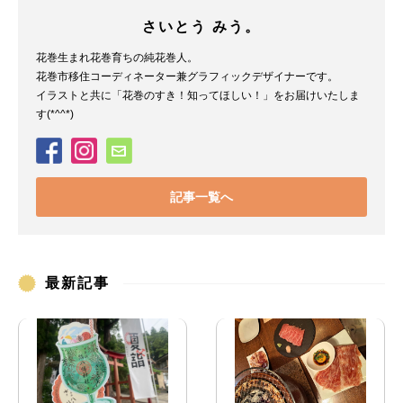
さいとう みう。
花巻生まれ花巻育ちの純花巻人。
花巻市移住コーディネーター兼グラフィックデザイナーです。
イラストと共に「花巻のすき！知ってほしい！」をお届けいたしま
す(*^^*)
記事一覧へ
最新記事