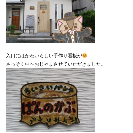
入口にはかわいらしい手作り看板が