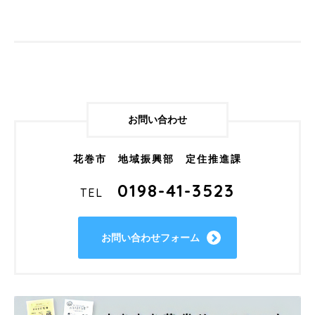
お問い合わせ
花巻市 地域振興部 定住推進課
0198-41-3523
TEL
お問い合わせフォーム