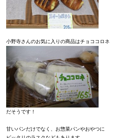
だそうです！

甘いパンだけでなく、お惣菜パンやおやつに
