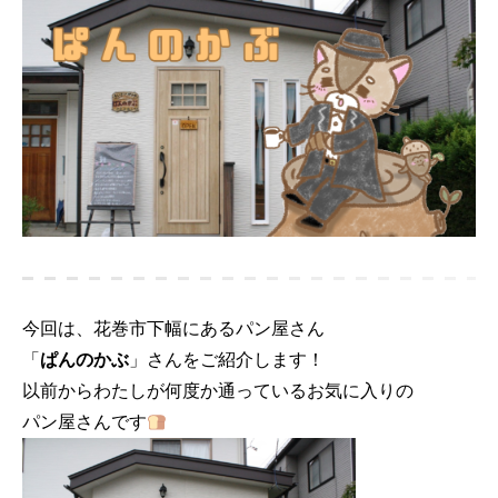
今回は、花巻市下幅にあるパン屋さん

「
ぱんのかぶ
」さんをご紹介します！

以前からわたしが何度か通っているお気に入りの

パン屋さんです