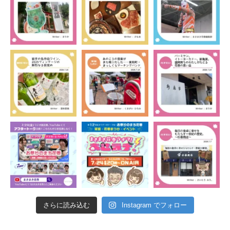
さらに読み込む
Instagram でフォロー