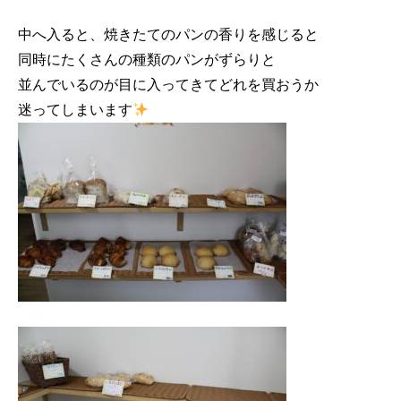
中へ入ると、焼きたてのパンの香りを感じると

同時にたくさんの種類のパンがずらりと

並んでいるのが目に入ってきてどれを買おうか

迷ってしまいます