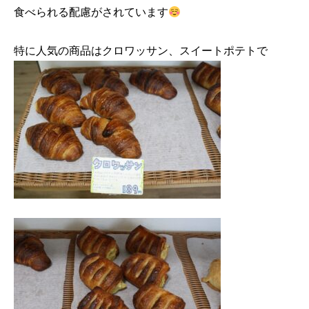
食べられる配慮がされています