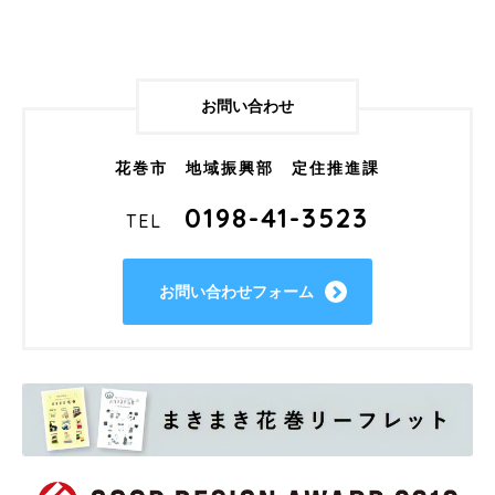
お問い合わせ
花巻市 地域振興部 定住推進課
0198-41-3523
TEL
お問い合わせフォーム