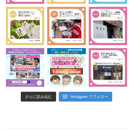
さらに読み込む
Instagram でフォロー