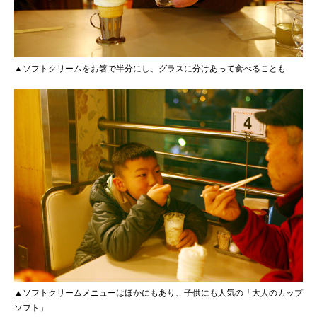
▲ソフトクリームをお箸で半分にし、グラスに分けあって食べることも
▲ソフトクリームメニューはほかにもあり、子供にも人気の「大人のカップ
ソフト」