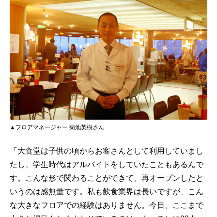
▲フロアマネージャー 菊池英樹さん
「大食堂は子供の頃からお客さんとして利用していまし
たし、学生時代はアルバイトをしていたこともあるんで
す。こんな形で関わることができて、再オープンしたと
いうのは感無量です。私も飲食業界は長いですが、こん
な大きなフロアでの経験はありません。今日、ここまで