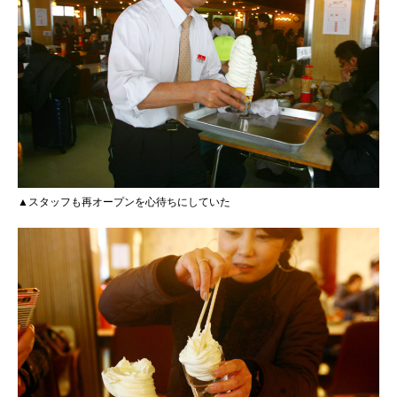
▲スタッフも再オープンを心待ちにしていた