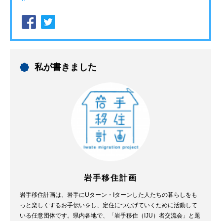
私が書きました
岩手移住計画
岩手移住計画は、岩手にUターン・Iターンした人たちの暮らしをも
っと楽しくするお手伝いをし、定住につなげていくために活動して
いる任意団体です。県内各地で、「岩手移住（IJU）者交流会」と題