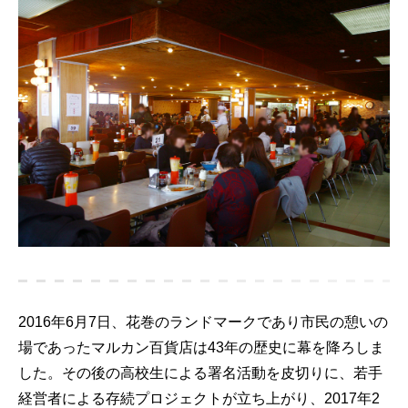
2016年6月7日、花巻のランドマークであり市民の憩いの
場であったマルカン百貨店は43年の歴史に幕を降ろしま
した。その後の高校生による署名活動を皮切りに、若手
経営者による存続プロジェクトが立ち上がり、2017年2