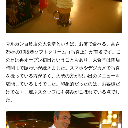
マルカン百貨店の大食堂といえば、お箸で食べる、高さ
25㎝の10段巻ソフトクリーム（写真上）が有名です。こ
の日は再オープン初日ということもあり、大食堂は閉店
時間まで賑わいが続きました。スマホやデジカメで写真
を撮っている方が多く、大勢の方が思い出のメニューを
堪能しているようでした。印象的だったのは、お客様だ
けでなく、運ぶスタッフにも笑みがこぼれている点でし
た。