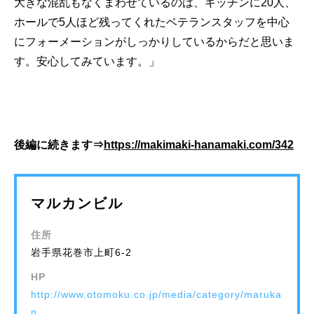
大きな混乱もなくまわせているのは、キッチンに20人、
ホールで5人ほど残ってくれたベテランスタッフを中心
にフォーメーションがしっかりしているからだと思いま
す。安心してみています。」
後編に続きます⇒
https://makimaki-hanamaki.com/342
マルカンビル
住所
岩手県花巻市上町6-2
HP
http://www.otomoku.co.jp/media/category/maruka
n