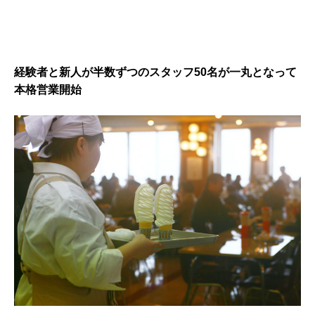
経験者と新人が半数ずつのスタッフ50名が一丸となって
本格営業開始