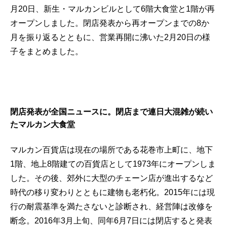
月20日、新生・マルカンビルとして6階大食堂と1階が再
オープンしました。閉店発表から再オープンまでの8か
月を振り返るとともに、営業再開に沸いた2月20日の様
子をまとめました。
閉店発表が全国ニュースに。閉店まで連日大混雑が続い
たマルカン大食堂
マルカン百貨店は現在の場所である花巻市上町に、地下
1階、地上8階建ての百貨店として1973年にオープンしま
した。その後、郊外に大型のチェーン店が進出するなど
時代の移り変わりとともに建物も老朽化。2015年には現
行の耐震基準を満たさないと診断され、経営陣は改修を
断念。2016年3月上旬、同年6月7日には閉店すると発表