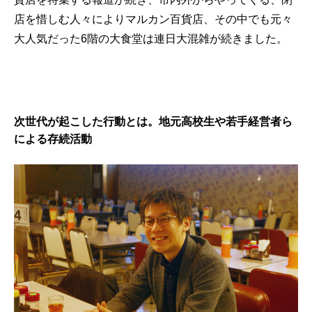
店を惜しむ人々によりマルカン百貨店、その中でも元々
大人気だった6階の大食堂は連日大混雑が続きました。
次世代が起こした行動とは。地元高校生や若手経営者ら
による存続活動