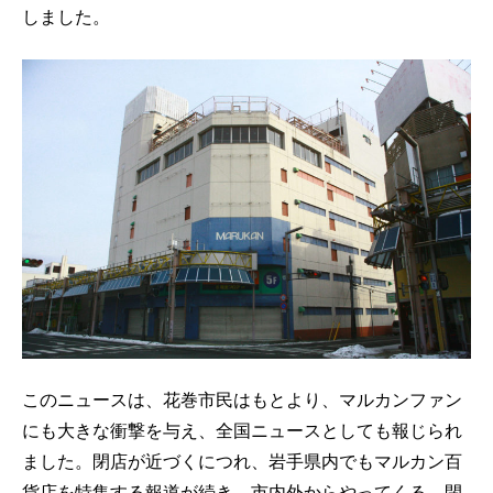
しました。
このニュースは、花巻市民はもとより、マルカンファン
にも大きな衝撃を与え、全国ニュースとしても報じられ
ました。閉店が近づくにつれ、岩手県内でもマルカン百
貨店を特集する報道が続き、市内外からやってくる、閉