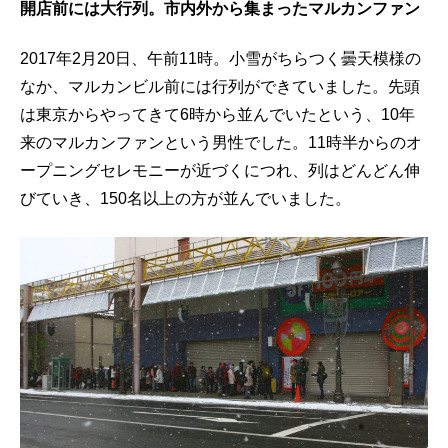
開店前には大行列。市内外から集まったマルカンファン
2017年2月20日、午前11時。小雪がちらつく曇天模様の
なか、マルカンビル前には行列ができていました。先頭
は東京からやってきて6時から並んでいたという、10年
来のマルカンファンという男性でした。11時半からのオ
ープニングセレモニーが近づくにつれ、列はどんどん伸
びていき、150名以上の方が並んでいました。