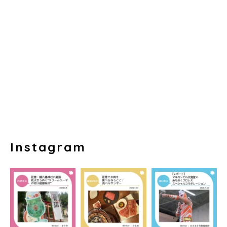
Instagram