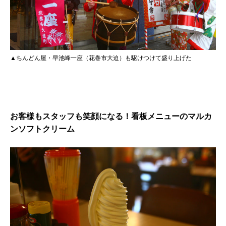
▲ちんどん屋・早池峰一座（花巻市大迫）も駆けつけて盛り上げた
お客様もスタッフも笑顔になる！看板メニューのマルカ
ンソフトクリーム