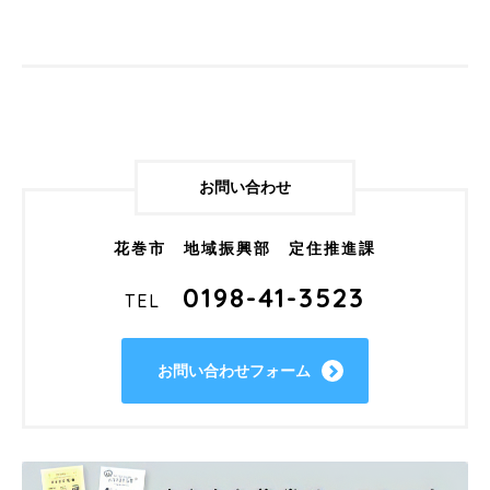
お問い合わせ
花巻市 地域振興部 定住推進課
0198-41-3523
TEL
お問い合わせフォーム