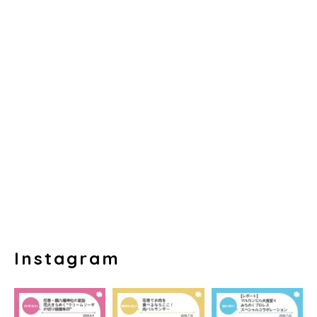
Instagram