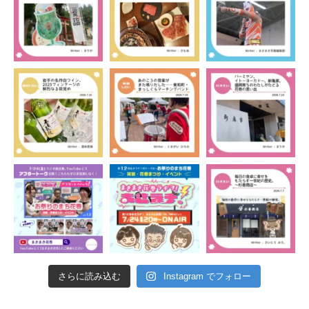
さらに読み込む
Instagram でフォロー