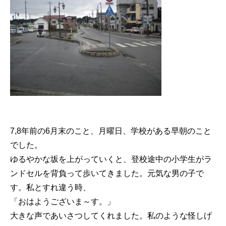
7,8年前の6月末のこと、月曜日、学校がある早朝のこと
でした。
ゆるやかな坂を上がっていくと、登校途中の小学生がラ
ンドセルを背負って歩いてきました。元気な男の子で
す。私とすれ違う時、
「おはようございま～す。」
大きな声であいさつしてくれました。私のような怪しげ