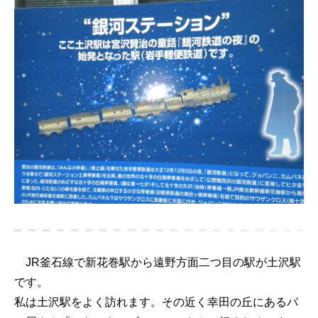
JR釜石線で新花巻駅から遠野方面二つ目の駅が土沢駅
です。
私は土沢駅をよく訪れます。その近く幸田の丘にあるパ