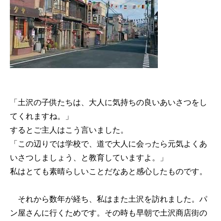
「土沢の子供たちは、大人に気持ちの良いあいさつをし
てくれますね。」
するとご主人はこう言いました。
「この辺りでは学校で、道で大人に会ったら元気よくあ
いさつしましょう、と教育していますよ。」
私はとても素晴らしいことだなあと感心したものです。
それから数年が経ち、私はまた土沢を訪れました。パ
ン屋さんに行くためです。その時も早朝で土沢商店街の