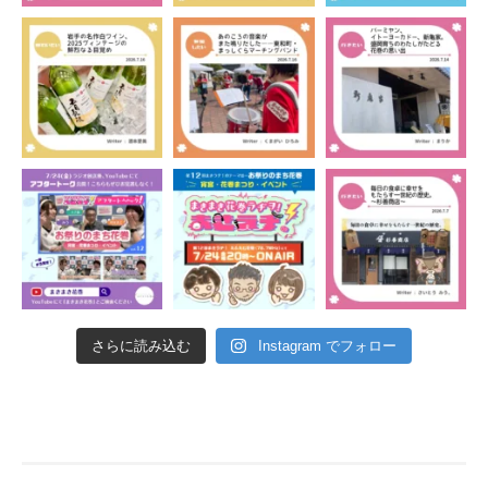
さらに読み込む
Instagram でフォロー