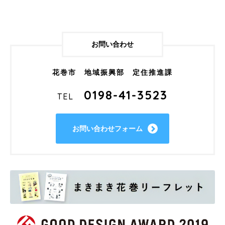
お問い合わせ
花巻市 地域振興部 定住推進課
0198-41-3523
TEL
お問い合わせフォーム