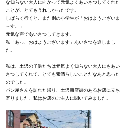
な知らない大人に向かって元気よくあいさつしてくれた
ことが、とてもうれしかったです。
しばらく行くと、また別の小学生が「おはようございま
～す。」
元気な声であいさつしてきます。
私「あっ、おはようございます」あいさつを返しまし
た。
私は、土沢の子供たちは元気よく知らない大人にもあい
さつしてくれて、とても素晴らしいことだなあと思った
のでした。
パン屋さんを訪れた帰り、土沢商店街のあるお店に立ち
寄りました。私はお店のご主人に聞いてみました。