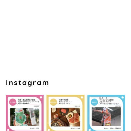
Instagram