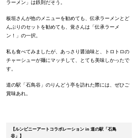
ラーメン」は鉄則だそう。
板垣さんが他のメニューを勧めても、伝承ラーメンとど
んぶりのセットを勧めても、覚さんは「伝承ラーメ
ン！」の一択。
私も食べてみましたが、あっさり醤油味と、トロトロの
チャーシューが麺にマッチして、とても美味しかったで
す。
道の駅「石鳥谷」のりんどう亭を訪れた際には、ぜひご
賞味あれ。
【ルンビニーアートコラボレーション in 道の駅「石鳥
谷」】