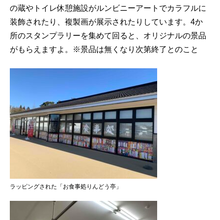
の蔵やトイレ休憩施設がルンビニーアートでカラフルに
装飾されたり、複製画が展示されたりしています。4か
所のスタンプラリーを集めて回ると、オリジナルの景品
がもらえますよ。※景品は無くなり次第終了とのこと
ラッピングされた「お食事処りんどう亭」