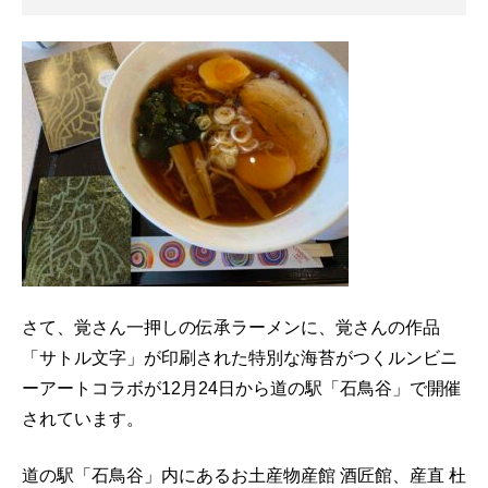
さて、覚さん一押しの伝承ラーメンに、覚さんの作品
「サトル文字」が印刷された特別な海苔がつくルンビニ
ーアートコラボが12月24日から道の駅「石鳥谷」で開催
されています。
道の駅「石鳥谷」内にあるお土産物産館 酒匠館、産直 杜