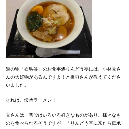
道の駅「石鳥谷」のお食事処りんどう亭には、小林覚さ
んの大好物があるんですよ！と板垣さんが教えてくださ
いました。
それは、伝承ラーメン！
覚さんは、普段はいろいろ好きなものがあり、様々なも
のを食べられるそうですが、「りんどう亭に来たら伝承