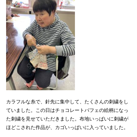
カラフルな糸で、針先に集中して、たくさんの刺繍をし
ていました。この日はチョコレートパフェの絵柄になっ
た刺繍を見せていただきました。布地いっぱいに刺繍が
ほどこされた作品が、カゴいっぱいに入っていました。