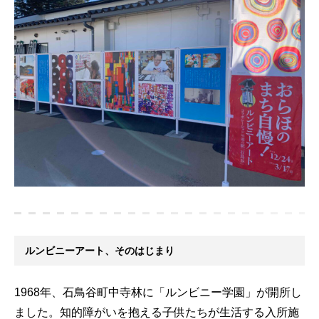
ルンビニーアート、そのはじまり
1968年、石鳥谷町中寺林に「ルンビニー学園」が開所し
ました。知的障がいを抱える子供たちが生活する入所施