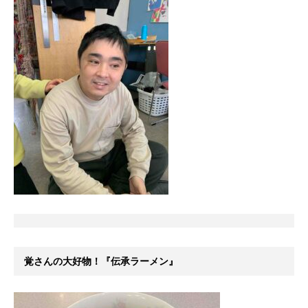
覚さんの大好物！『伝承ラーメン』