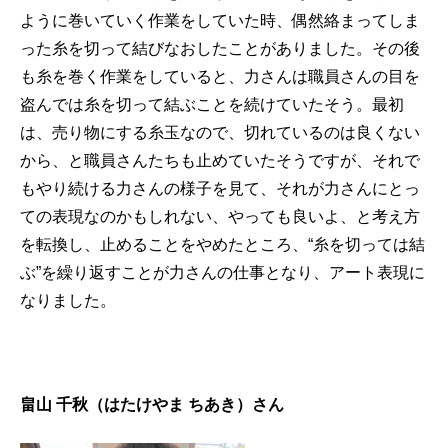
ように巻いていく作業をしていた時、偶然絡まってしま
った糸を切って結びなおしたことがありました。その後
も糸を巻く作業をしていると、力さんは職員さんの目を
盗んでは糸を切って結ぶことを続けていたそう。最初
は、売り物にする糸玉なので、切れているのは良くない
から、と職員さんたちも止めていたそうですが、それで
もやり続ける力さんの様子を見て、それが力さんにとっ
ての表現なのかもしれない、やっても良いよ、と考え方
を転換し、止めることをやめたところ、“糸を切っては結
ぶ”を繰り返すことが力さんの仕事となり、アート表現に
なりました。
畠山 千秋（はたけやま ちあき）さん