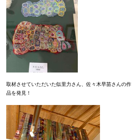
取材させていただいた似里力さん、佐々木早苗さんの作
品を発見！