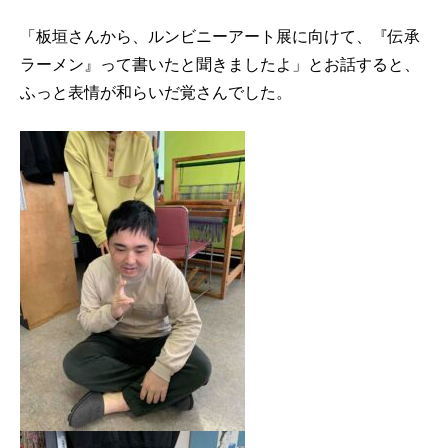
「板垣さんから、ルンビニーアート展に向けて、『伝承
ラーメン』って書いたと聞きましたよ」とお話すると、
ふっと表情が和らいだ覚さんでした。