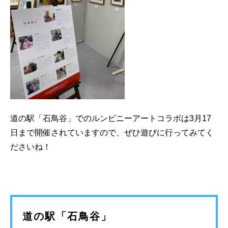
道の駅「石鳥谷」でのルンビニーアートコラボは3月17
日まで開催されていますので、ぜひ遊びに行ってみてく
ださいね！
道の駅「石鳥谷」