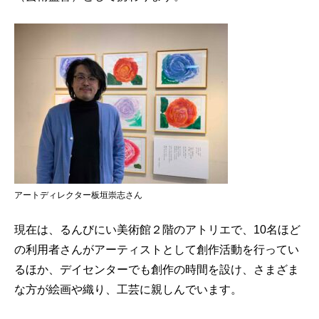
アートディレクター板垣崇志さん
現在は、るんびにい美術館２階のアトリエで、10名ほど
の利用者さんがアーティストとして創作活動を行ってい
るほか、デイセンターでも創作の時間を設け、さまざま
な方が絵画や織り、工芸に親しんでいます。