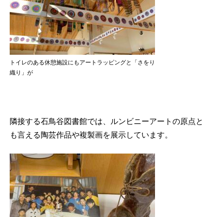
トイレのある休憩施設にもアートラッピングと「さをり
織り」が
隣接する石鳥谷図書館では、ルンビニーアートの原点と
も言える陶芸作品や複製画を展示しています。