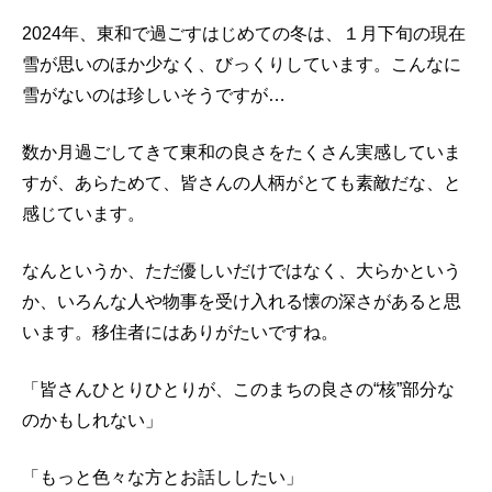
2024
年、東和で過ごすはじめての冬は、１月下旬の現在
雪が思いのほか少なく、びっくりしています。こんなに
雪がないのは珍しいそうですが…
数か月過ごしてきて東和の良さをたくさん実感していま
すが、あらためて、皆さんの人柄がとても素敵だな、と
感じています。
なんというか、ただ優しいだけではなく、大らかという
か、いろんな人や物事を受け入れる懐の深さがあると思
います。移住者にはありがたいですね。
「皆さんひとりひとりが、このまちの良さの“核”部分な
のかもしれない」
「もっと色々な方とお話ししたい」