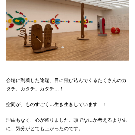
会場に到着した途端、目に飛び込んでくるたくさんのカ
タチ、カタチ、カタチ…！
空間が、ものすごく…生き生きしています！！
理由もなく、心が躍りました。頭でなにか考えるより先
に、気分がとても上がったのです。