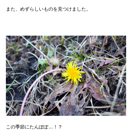
また、めずらしいものを見つけました。
この季節にたんぽぽ…！？