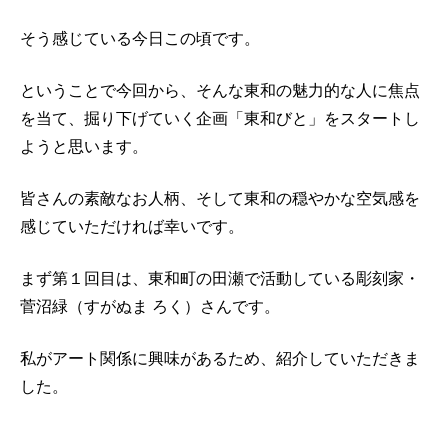
そう感じている今日この頃です。
ということで今回から、そんな東和の魅力的な人に焦点
を当て、掘り下げていく企画「東和びと」をスタートし
ようと思います。
皆さんの素敵なお人柄、そして東和の穏やかな空気感を
感じていただければ幸いです。
まず第１回目は、東和町の田瀬で活動している彫刻家・
菅沼緑（すがぬま ろく）さんです。
私がアート関係に興味があるため、紹介していただきま
した。