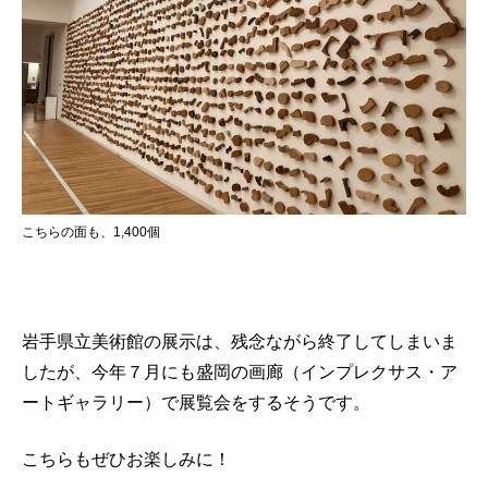
こちらの面も、1,400個
岩手県立美術館の展示は、残念ながら終了してしまいま
したが、
今年７月にも盛岡の画廊（インプレクサス・ア
ートギャラリー）で展覧会をするそうです。
こちらもぜひお楽しみに！