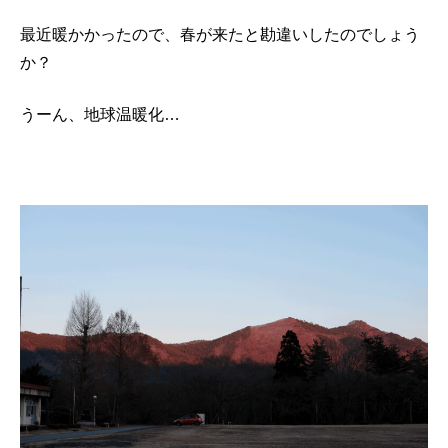
最近暖かかったので、春が来たと勘違いしたのでしょう
か？
うーん、地球温暖化…