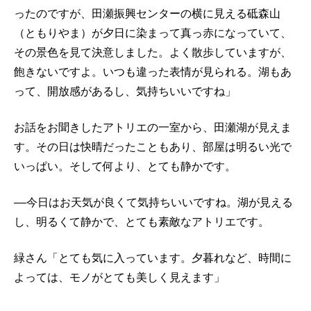
ったのですが、田瀬振興センターの横に見える砥森山
（ともりやま）が夕日に染まって真っ赤になっていて、
その景色を見て決意しました。よく散歩していますが、
飽きないですよ。いつも違った表情が見られる。湖もあ
って、開放感があるし、気持ちいいですね」
お話をお聞きしたアトリエの一室から、田瀬湖が見えま
す。その日は快晴だったこともあり、部屋は明るい光で
いっぱい。そして何より、とても静かです。
––今日はお天気が良くて気持ちいいですね。湖が見える
し、明るくて静かで、とても素敵なアトリエです。
緑さん「とても気に入っています。夕暮れなど、時間に
よっては、モノがとても美しく見えます」