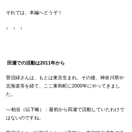
それでは、本編へどうぞ！
↓ ↓ ↓
田瀬での活動は2011年から
菅沼緑さんは、もとは東京生まれ。その後、神奈川県や
北海道等を経て、ここ東和町に2000年にやってきまし
た。
––柏谷（以下略）：最初から田瀬で活動していたわけで
はないのですね。