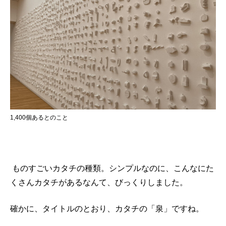
1,400個あるとのこと
ものすごいカタチの種類。シンプルなのに、こんなにた
くさんカタチがあるなんて、びっくりしました。
確かに、タイトルのとおり、カタチの「泉」ですね。