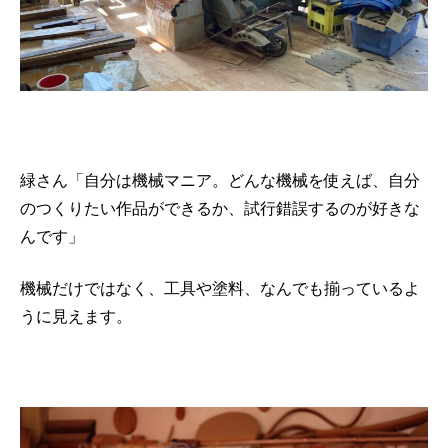
緑さん「自分は機械マニア。どんな機械を使えば、自分
のつくりたい作品ができるか、試行錯誤するのが好きな
んです」
機械だけではなく、工具や塗料、なんでも揃っているよ
うに見えます。