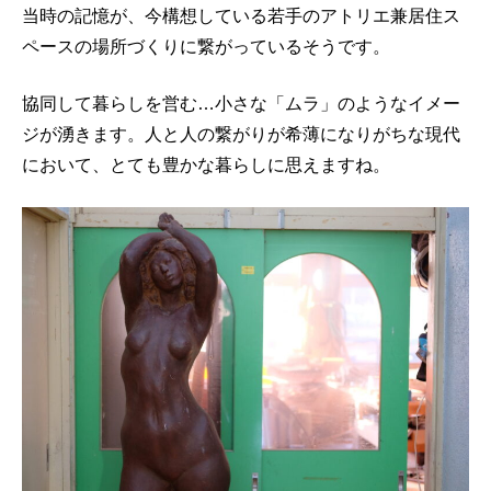
当時の記憶が、今構想している若手のアトリエ兼居住ス
ペースの場所づくりに繋がっているそうです。
協同して暮らしを営む…小さな「ムラ」のようなイメー
ジが湧きます。人と人の繋がりが希薄になりがちな現代
において、とても豊かな暮らしに思えますね。