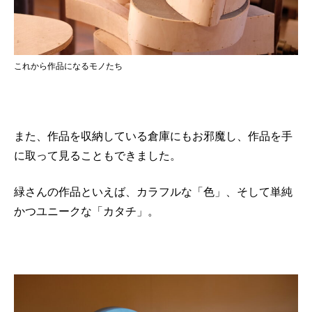
これから作品になるモノたち
また、作品を収納している倉庫にもお邪魔し、作品を手
に取って見ることもできました。
緑さんの作品といえば、カラフルな「色」、そして単純
かつユニークな「カタチ」。