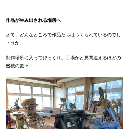
作品が生み出される場所へ
さて、どんなところで作品たちはつくられているのでし
ょうか。
制作場所に入ってびっくり。工場かと見間違えるほどの
機械の数々！