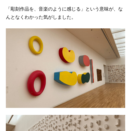
「彫刻作品を、音楽のように感じる」という意味が、な
んとなくわかった気がしました。