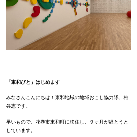
「東和びと」はじめます
みなさんこんにちは！東和地域の地域おこし協力隊、柏
谷恵です。
早いもので、花巻市東和町に移住し、９ヶ月が経とうと
しています。