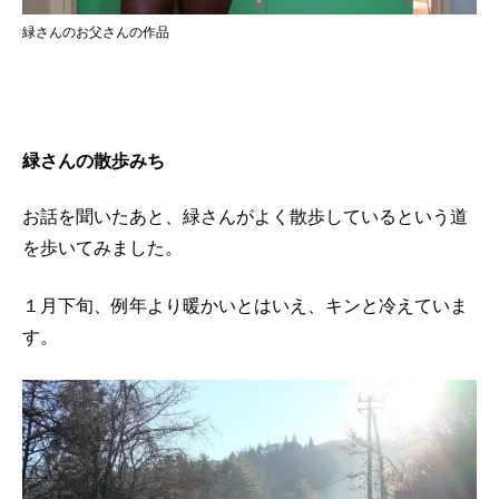
緑さんのお父さんの作品
緑さんの散歩みち
お話を聞いたあと、緑さんがよく散歩しているという道
を歩いてみました。
１月下旬、例年より暖かいとはいえ、キンと冷えていま
す。