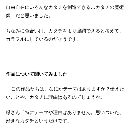
自由自在にいろんなカタチを創造できる…カタチの魔術
師！だと思いました。
ちなみに色合いは、カタチをより強調できると考えて、
カラフルにしているのだそうです。
作品について聞いてみました
––この作品たちは、なにかテーマはありますか？伝えた
いことや、カタチに理由はあるのでしょうか。
緑さん「特にテーマや理由はありません。思いついた、
好きなカタチというだけです」