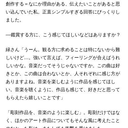
創作する＝なにか理由がある、伝えたいことがあると思
い込んでいた私。正直シンプルすぎる回答にびっくりし
ました。
––鑑賞する方に、こう感じてほしいなどはありますか？
緑さん「うーん。観る方に求めることは特にないから難
しいけど…。強いて言えば、フィーリングが合えばうれ
しいかな。音楽だってそうじゃないですか。この曲は好
きとか、この曲は合わないとか、人それぞれに感じ方が
ありますよね。音楽を楽しむように作品を感じてほし
い。音楽を聴くように、作品も感じて、好きだと思って
もらえたら嬉しいことです」
「彫刻作品を、音楽のように楽しむ」。彫刻だけではな
く、ほかのアート作品についてもそんな風に考えたこと