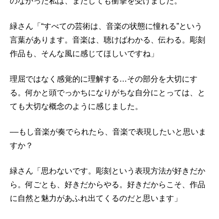
のなかった私は、またしても衝撃を受けました。
緑さん「“すべての芸術は、音楽の状態に憧れる”という
言葉があります。音楽は、聴けばわかる、伝わる。彫刻
作品も、そんな風に感じてほしいですね」
理屈ではなく感覚的に理解する…その部分を大切にす
る。何かと頭でっかちになりがちな自分にとっては、と
ても大切な概念のように感じました。
––もし音楽が奏でられたら、音楽で表現したいと思いま
すか？
緑さん「思わないです。彫刻という表現方法が好きだか
ら。何ごとも、好きだからやる。好きだからこそ、作品
に自然と魅力があふれ出てくるのだと思います」