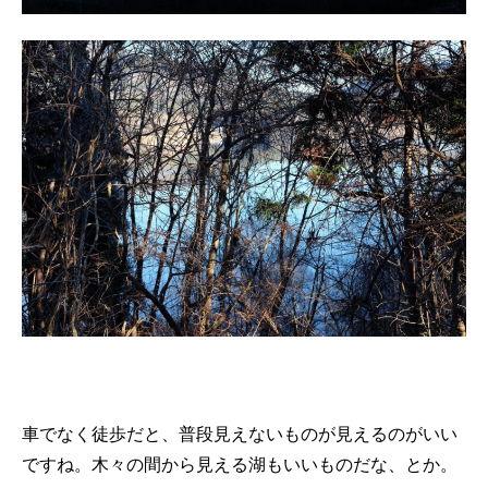
車でなく徒歩だと、普段見えないものが見えるのがいい
ですね。木々の間から見える湖もいいものだな、とか。