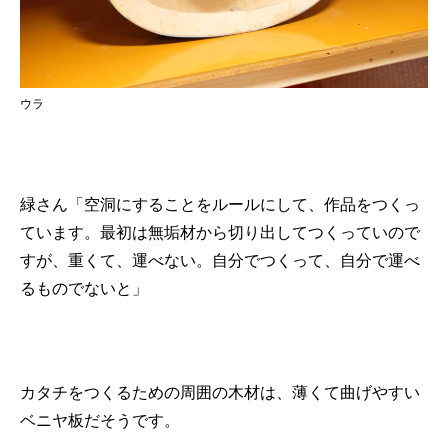
ウラ
緑さん「空洞にすることをルールにして、作品をつくっ
ています。最初は無垢材から切り出してつくっていので
すが、重くて、運べない。自分でつくって、自分で運べ
るものでないと」
カタチをつくるための周囲の木材は、薄くて曲げやすい
ベニヤ板だそうです。