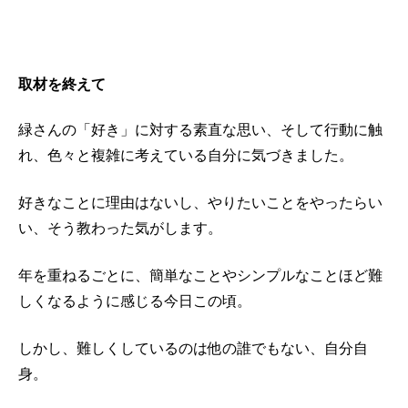
取材を終えて
緑さんの「好き」に対する素直な思い、そして行動に触
れ、色々と複雑に考えている自分に気づきました。
好きなことに理由はないし、やりたいことをやったらい
い、そう教わった気がします。
年を重ねるごとに、簡単なことやシンプルなことほど難
しくなるように感じる今日この頃。
しかし、難しくしているのは他の誰でもない、自分自
身。