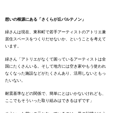
想いの根源にある「さくらが丘パルテノン」
緑さんは現在、東和町で若手アーティストのアトリエ兼
居住スペースをつくりだせないか、ということを考えて
います。
緑さん「アトリエがなくて困っているアーティストは全
国にたくさんいる。そして地方には空き家やもう使われ
なくなった施設などがたくさんあり、活用しないともっ
たいない。
耐震基準などの関係で、簡単にとはいかないけれども、
ここでもそういった取り組みはできるはずです」